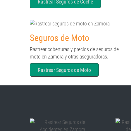
Rastrear Seguros de Coche
Seguros de Moto
Rastrear coberturas y precios de seguros de
moto en Zamora y otras aseguradoras.
Rastrear Seguros de Moto