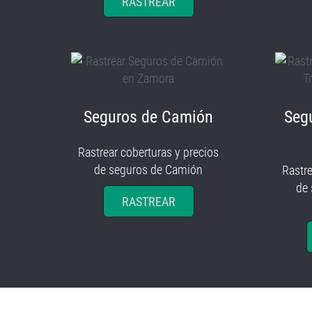
RASTREAR
Seguros de Camión
Seg
Rastrear coberturas y precios
de seguros de Camión
Rastre
de
RASTREAR