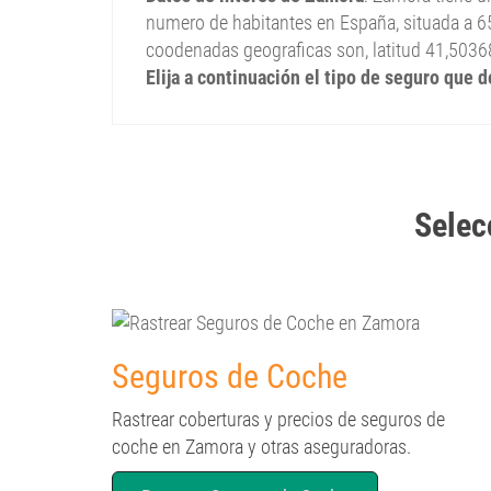
numero de habitantes en España, situada a 65
coodenadas geograficas son, latitud 41,5036
Elija a continuación el tipo de seguro que 
Selec
Seguros de Coche
Rastrear coberturas y precios de seguros de
coche en Zamora y otras aseguradoras.