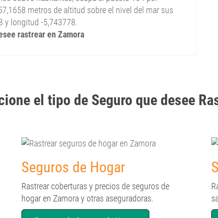
7,1658 metros de altitud sobre el nivel del mar sus
8 y longitud -5,743778.
desee rastrear en Zamora
cione el tipo de Seguro que desee Ra
Seguros de Hogar
S
Rastrear coberturas y precios de seguros de
R
hogar en Zamora y otras aseguradoras.
s