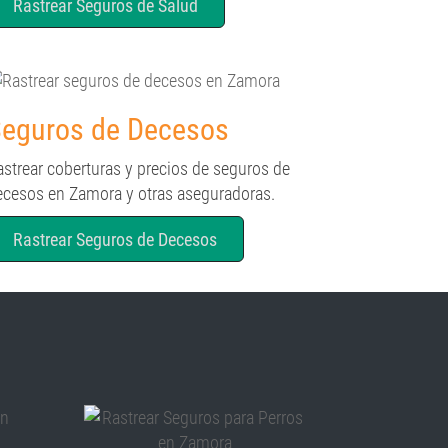
Rastrear Seguros de Salud
eguros de Decesos
astrear coberturas y precios de seguros de
ecesos en Zamora y otras aseguradoras.
Rastrear Seguros de Decesos