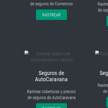
de seguros de Comercios
Rastre
de se
RASTREAR
Seguros de
Seg
AutoCaravana
Rastre
de
Rastrear coberturas y precios
de seguros de AutoCaravana