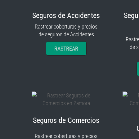
Seguros de Accidentes
Segu
Rastrear coberturas y precios
de seguros de Accidentes
Rastre
de 
RASTREAR
Seguros de Comercios
Rastrear coberturas y precios