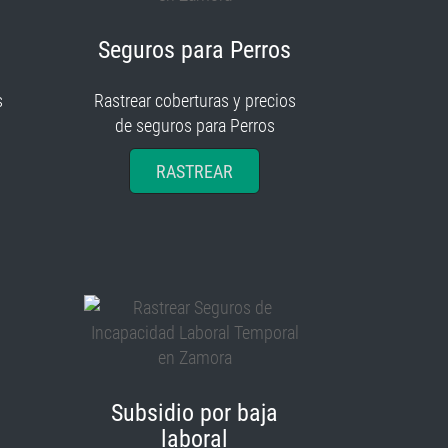
Seguros para Perros
s
Rastrear coberturas y precios
de seguros para Perros
RASTREAR
Subsidio por baja
laboral