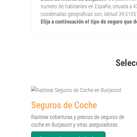
numero de habitantes en España, situada a 43
coodenadas geograficas son, latitud 39,5105
Elija a continuación el tipo de seguro que 
Selec
Seguros de Coche
Rastrear coberturas y precios de seguros de
coche en Burjassot y otras aseguradoras.