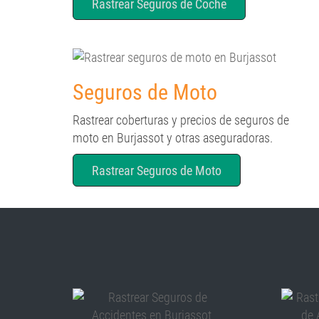
Rastrear Seguros de Coche
Seguros de Moto
Rastrear coberturas y precios de seguros de
moto en Burjassot y otras aseguradoras.
Rastrear Seguros de Moto