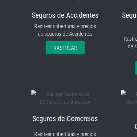
Seguros de Accidentes
Segu
Rastrear coberturas y precios
de seguros de Accidentes
Rastre
de 
RASTREAR
Seguros de Comercios
Rastrear coberturas y precios