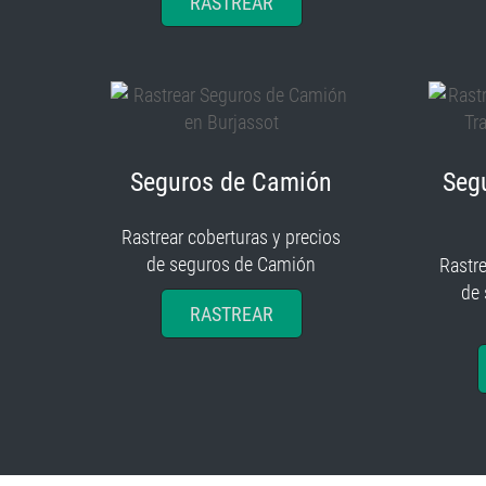
RASTREAR
Seguros de Camión
Seg
Rastrear coberturas y precios
de seguros de Camión
Rastre
de
RASTREAR