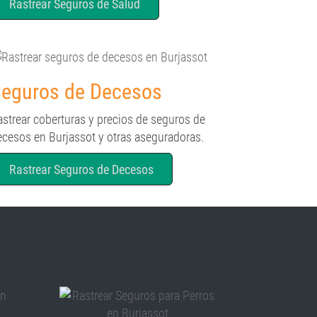
Rastrear Seguros de Salud
eguros de Decesos
astrear coberturas y precios de seguros de
ecesos en Burjassot y otras aseguradoras.
Rastrear Seguros de Decesos