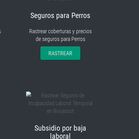
Seguros para Perros
s
Rastrear coberturas y precios
de seguros para Perros
RASTREAR
Subsidio por baja
laboral