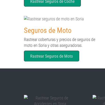
Rastrear Seguros de Coche
Seguros de Moto
Rastrear coberturas y precios de seguros de
moto en Soria y otras aseguradoras.
Rastrear Seguros de Moto