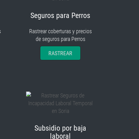
Seguros para Perros
s
Rastrear coberturas y precios
de seguros para Perros
RASTREAR
Subsidio por baja
laboral