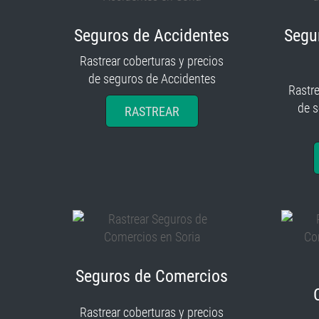
Seguros de Accidentes
Segu
Rastrear coberturas y precios
de seguros de Accidentes
Rastre
de 
RASTREAR
Seguros de Comercios
Rastrear coberturas y precios