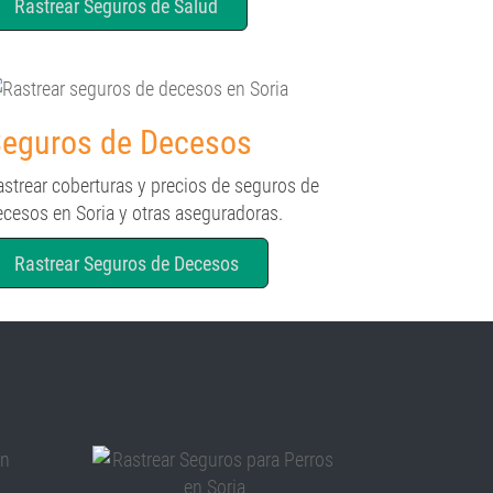
Rastrear Seguros de Salud
eguros de Decesos
astrear coberturas y precios de seguros de
ecesos en Soria y otras aseguradoras.
Rastrear Seguros de Decesos