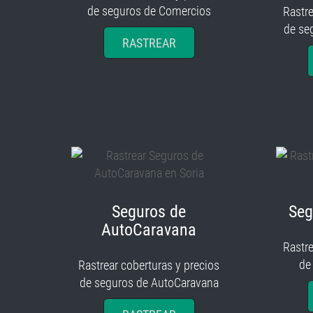
de seguros de Comercios
Rastre
de se
RASTREAR
Seguros de
Seg
AutoCaravana
Rastre
de
Rastrear coberturas y precios
de seguros de AutoCaravana