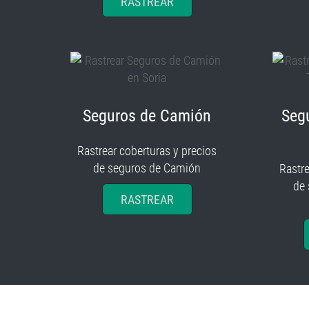
RASTREAR
Seguros de Camión
Seg
Rastrear coberturas y precios
de seguros de Camión
Rastre
de
RASTREAR