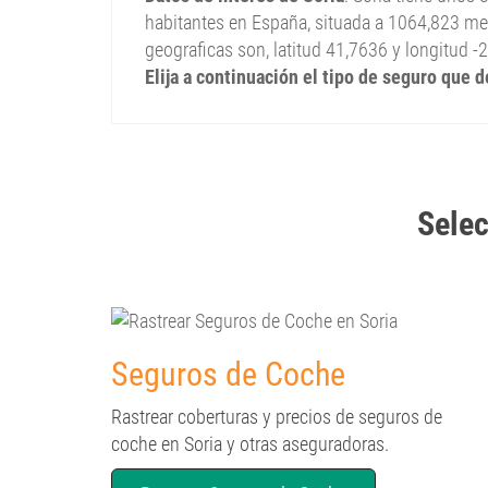
habitantes en España, situada a 1064,823 met
geograficas son, latitud 41,7636 y longitud -
Elija a continuación el tipo de seguro que d
Selec
Seguros de Coche
Rastrear coberturas y precios de seguros de
coche en Soria y otras aseguradoras.